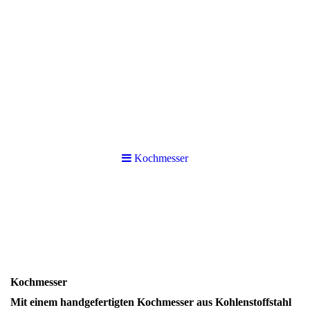
Kochmesser
Kochmesser
Mit einem handgefertigten Kochmesser aus Kohlenstoffstahl