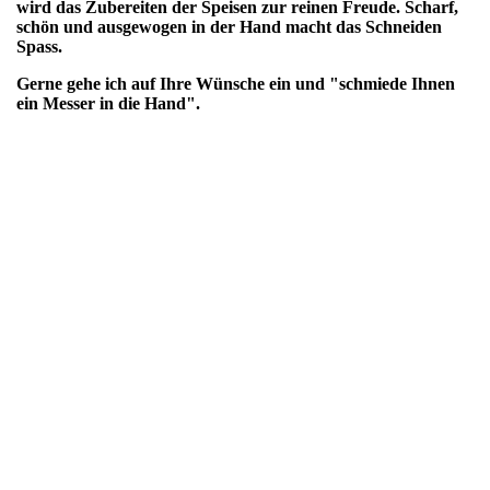
wird das Zubereiten der Speisen zur reinen Freude. Scharf,
schön und ausgewogen in der Hand macht das Schneiden
Spass.
Gerne gehe ich auf Ihre Wünsche ein und "schmiede Ihnen
ein Messer in die Hand".