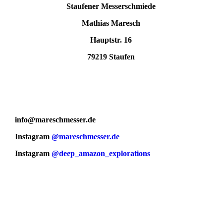
Staufener Messerschmiede
Mathias Maresch
Hauptstr. 16
79219 Staufen
info@mareschmesser.de
Instagram
@mareschmesser.de
Instagram
@deep_amazon_explorations