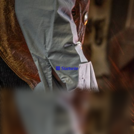
Startseite